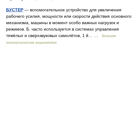
БУСТЕР
— вспомогательное устройство для увеличения
рабочего усилия, мощности или скорости действия основного
механизма, машины в момент особо важных нагрузок и
режимов. Б. часто используется в системах управления
тяжёлых и сверхзвуковых самолётов, 1 й… …
Большая
политехническая энциклопедия